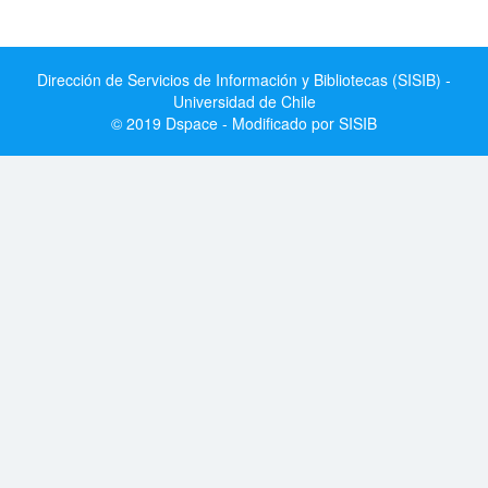
Dirección de Servicios de Información y Bibliotecas (SISIB) -
Universidad de Chile
© 2019 Dspace - Modificado por SISIB