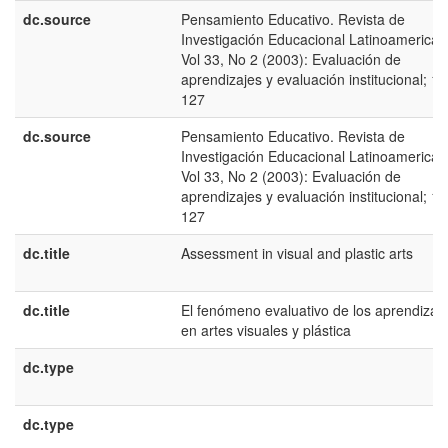
dc.source
Pensamiento Educativo. Revista de
Investigación Educacional Latinoamerican
Vol 33, No 2 (2003): Evaluación de
aprendizajes y evaluación institucional; 10
127
dc.source
Pensamiento Educativo. Revista de
Investigación Educacional Latinoamerican
Vol 33, No 2 (2003): Evaluación de
aprendizajes y evaluación institucional; 10
127
dc.title
Assessment in visual and plastic arts
dc.title
El fenómeno evaluativo de los aprendizaj
en artes visuales y plástica
dc.type
dc.type