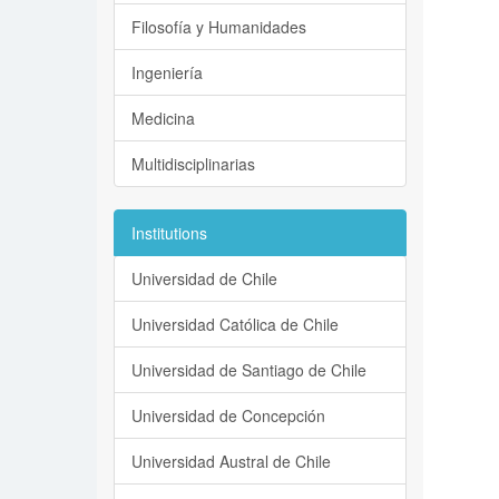
Filosofía y Humanidades
Ingeniería
Medicina
Multidisciplinarias
Institutions
Universidad de Chile
Universidad Católica de Chile
Universidad de Santiago de Chile
Universidad de Concepción
Universidad Austral de Chile