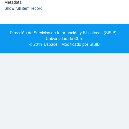
Metadata
Show full item record
Dirección de Servicios de Información y Bibliotecas (SISIB) -
Universidad de Chile
© 2019 Dspace - Modificado por SISIB