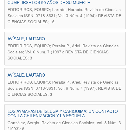
CUMPLIRSE LOS 90 AÑOS DE SU MUERTE
.
EDITOR RCS, EQUIPO; Larraín, Horacio
Revista de Ciencias
Sociales ISSN: 0718-3631; Vol. 3 Núm. 4 (1994): REVISTA DE
CIENCIAS SOCIALES; 16
AVÍSALE, LAUTARO
.
EDITOR RCS, EQUIPO; Peralta P., Ariel
Revista de Ciencias
Sociales; Vol. 6 Núm. 7 (1997): REVISTA DE CIENCIAS
SOCIALES; 3
AVÍSALE, LAUTARO
.
EDITOR RCS, EQUIPO; Peralta P., Ariel
Revista de Ciencias
Sociales ISSN: 0718-3631; Vol. 6 Núm. 7 (1997): REVISTA DE
CIENCIAS SOCIALES; 3
LOS AYMARAS DE ISLUGA Y CARIQUIMA: UN CONTACTO
CON LA CHILENIZACIÓN Y LA ESCUELA
.
González, Sergio
Revista de Ciencias Sociales; Vol. 3 Núm. 3
(1993); 8