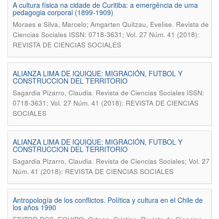
A cultura física na cidade de Curitiba: a emergência de uma
pedagogia corporal (1899-1909)
.
Moraes e Silva, Marcelo; Amgarten Quitzau, Evelise
Revista de
Ciencias Sociales ISSN: 0718-3631; Vol. 27 Núm. 41 (2018):
REVISTA DE CIENCIAS SOCIALES
ALIANZA LIMA DE IQUIQUE: MIGRACIÓN, FUTBOL Y
CONSTRUCCION DEL TERRITORIO
.
Sagardia Pizarro, Claudia
Revista de Ciencias Sociales ISSN:
0718-3631; Vol. 27 Núm. 41 (2018): REVISTA DE CIENCIAS
SOCIALES
ALIANZA LIMA DE IQUIQUE: MIGRACIÓN, FUTBOL Y
CONSTRUCCION DEL TERRITORIO
.
Sagardia Pizarro, Claudia
Revista de Ciencias Sociales; Vol. 27
Núm. 41 (2018): REVISTA DE CIENCIAS SOCIALES
Antropología de los conflictos. Política y cultura en el Chile de
los años 1990