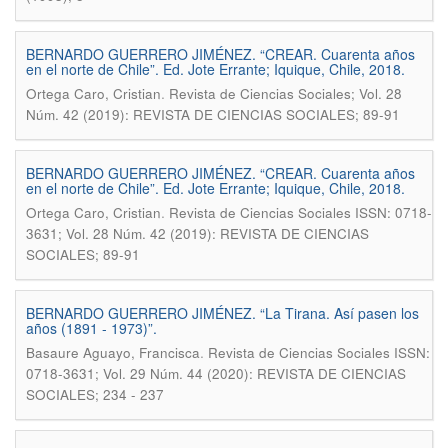
BERNARDO GUERRERO JIMÉNEZ. “CREAR. Cuarenta años
en el norte de Chile”. Ed. Jote Errante; Iquique, Chile, 2018.
.
Ortega Caro, Cristian
Revista de Ciencias Sociales; Vol. 28
Núm. 42 (2019): REVISTA DE CIENCIAS SOCIALES; 89-91
BERNARDO GUERRERO JIMÉNEZ. “CREAR. Cuarenta años
en el norte de Chile”. Ed. Jote Errante; Iquique, Chile, 2018.
.
Ortega Caro, Cristian
Revista de Ciencias Sociales ISSN: 0718-
3631; Vol. 28 Núm. 42 (2019): REVISTA DE CIENCIAS
SOCIALES; 89-91
BERNARDO GUERRERO JIMÉNEZ. “La Tirana. Así pasen los
años (1891 - 1973)”.
.
Basaure Aguayo, Francisca
Revista de Ciencias Sociales ISSN:
0718-3631; Vol. 29 Núm. 44 (2020): REVISTA DE CIENCIAS
SOCIALES; 234 - 237