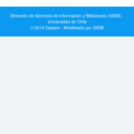
Dirección de Servicios de Información y Bibliotecas (SISIB) -
Universidad de Chile
© 2019 Dspace - Modificado por SISIB