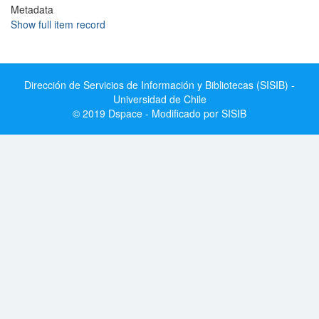
Metadata
Show full item record
Dirección de Servicios de Información y Bibliotecas (SISIB) -
Universidad de Chile
© 2019 Dspace - Modificado por SISIB