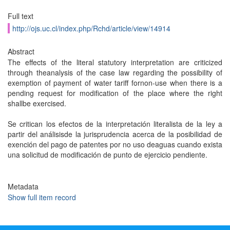
Full text
http://ojs.uc.cl/index.php/Rchd/article/view/14914
Abstract
The effects of the literal statutory interpretation are criticized
through theanalysis of the case law regarding the possibility of
exemption of payment of water tariff fornon-use when there is a
pending request for modification of the place where the right
shallbe exercised.
Se critican los efectos de la interpretación literalista de la ley a
partir del análisisde la jurisprudencia acerca de la posibilidad de
exención del pago de patentes por no uso deaguas cuando exista
una solicitud de modificación de punto de ejercicio pendiente.
Metadata
Show full item record