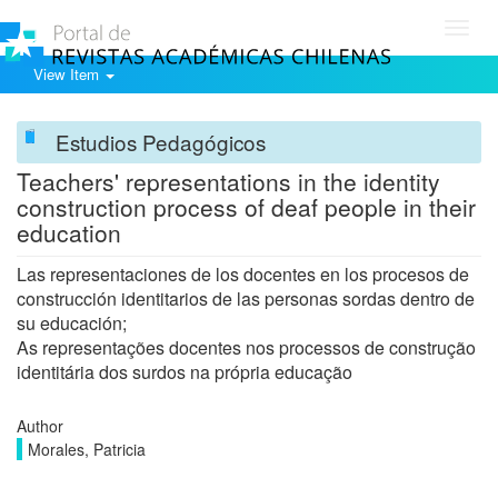
Toggl
navig
View Item
Estudios Pedagógicos
Teachers' representations in the identity
construction process of deaf people in their
education
Las representaciones de los docentes en los procesos de
construcción identitarios de las personas sordas dentro de
su educación;
As representações docentes nos processos de construção
identitária dos surdos na própria educação
Author
Morales, Patricia