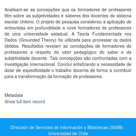
Analisam-se as concepções que os formadores de professores
têm sobre as subjetividades e saberes dos docentes do sistema
escolar chileno. O projeto de pesquisa considerou a aplicação de
entrevistas em profundidade a nove formadores de professores
de uma universidade estadual. A Teoria Fundamentada nos
Dados (Grounded Theory) foi utilizada para processar os dados
obtidos. Resultados revelam as concepções de formadores de
professores a respeito do valor pedagógico do saber e da
subjetividade docente. Tais concepções são confrontadas com a
investigação internacional. Conclui enfatizando a necessidade de
dotar de especificidade o trabalho docente de forma a contribuir
para a transformação da formação de professores.
Metadata
Show full item record
Dirección de Servicios de Información y Bibliotecas (SISIB) -
Universidad de Chile