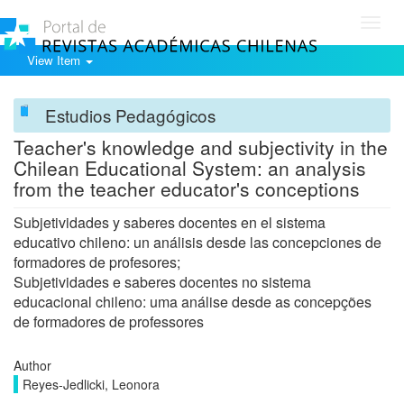
Toggl
navig
View Item
Estudios Pedagógicos
Teacher's knowledge and subjectivity in the
Chilean Educational System: an analysis
from the teacher educator's conceptions
Subjetividades y saberes docentes en el sistema
educativo chileno: un análisis desde las concepciones de
formadores de profesores;
Subjetividades e saberes docentes no sistema
educacional chileno: uma análise desde as concepções
de formadores de professores
Author
Reyes-Jedlicki, Leonora