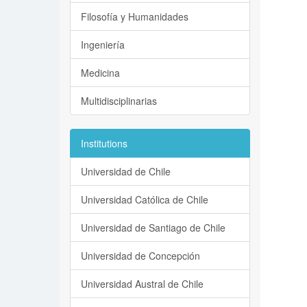
Filosofía y Humanidades
Ingeniería
Medicina
Multidisciplinarias
Institutions
Universidad de Chile
Universidad Católica de Chile
Universidad de Santiago de Chile
Universidad de Concepción
Universidad Austral de Chile