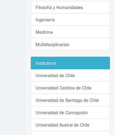
Filosofía y Humanidades
Ingeniería
Medicina
Multidisciplinarias
Institutions
Universidad de Chile
Universidad Católica de Chile
Universidad de Santiago de Chile
Universidad de Concepción
Universidad Austral de Chile