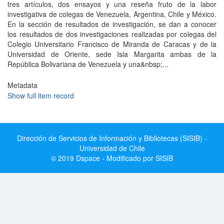
tres artículos, dos ensayos y una reseña fruto de la labor
investigativa de colegas de Venezuela, Argentina, Chile y México.
En la sección de resultados de investigación, se dan a conocer
los resultados de dos investigaciones realizadas por colegas del
Colegio Universitario Francisco de Miranda de Caracas y de la
Universidad de Oriente, sede Isla Margarita ambas de la
República Bolivariana de Venezuela y una&nbsp;...
Metadata
Show full item record
Dirección de Servicios de Información y Bibliotecas (SISIB) -
Universidad de Chile
© 2019 Dspace - Modificado por SISIB