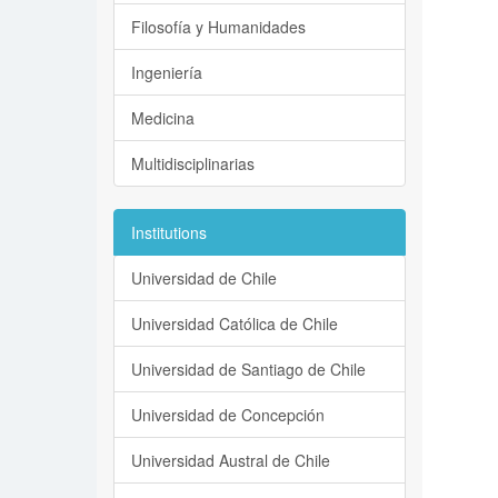
Filosofía y Humanidades
Ingeniería
Medicina
Multidisciplinarias
Institutions
Universidad de Chile
Universidad Católica de Chile
Universidad de Santiago de Chile
Universidad de Concepción
Universidad Austral de Chile