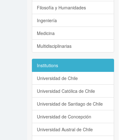
Filosofía y Humanidades
Ingeniería
Medicina
Multidisciplinarias
Institutions
Universidad de Chile
Universidad Católica de Chile
Universidad de Santiago de Chile
Universidad de Concepción
Universidad Austral de Chile