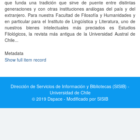
que funda una tradición que sirve de puente entre distintas
generaciones y con otras instituciones análogas del país y del
extranjero. Para nuestra Facultad de Filosofía y Humanidades y
en particular para el Instituto de Lingüística y Literatura, uno de
nuestros bienes intelectuales más preciados es Estudios
Filológicos, la revista más antigua de la Universidad Austral de
Chile...
Metadata
Show full item record
Dirección de Servicios de Información y Bibliotecas (SISIB) -
Universidad de Chile
© 2019 Dspace - Modificado por SISIB