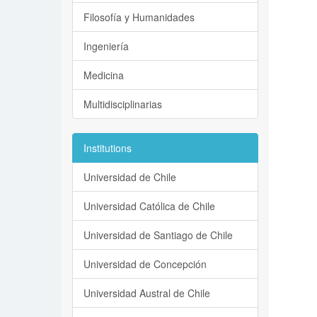
Filosofía y Humanidades
Ingeniería
Medicina
Multidisciplinarias
Institutions
Universidad de Chile
Universidad Católica de Chile
Universidad de Santiago de Chile
Universidad de Concepción
Universidad Austral de Chile