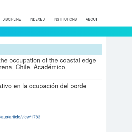
DISCIPLINE
INDEXED
INSTITUTIONS
ABOUT
the occupation of the coastal edge
rena, Chile. Académico,
tivo en la ocupación del borde
p/aus/article/view/1783