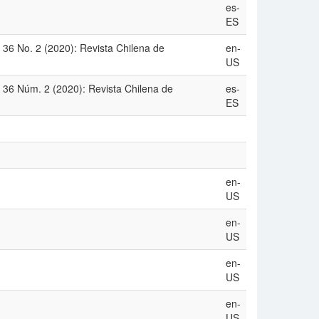
es-
ES
 36 No. 2 (2020): Revista Chilena de
en-
US
 36 Núm. 2 (2020): Revista Chilena de
es-
ES
en-
US
en-
US
en-
US
en-
US