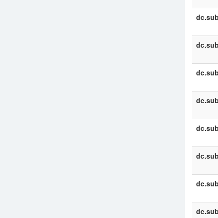
dc.sub
dc.sub
dc.sub
dc.sub
dc.sub
dc.sub
dc.sub
dc.sub