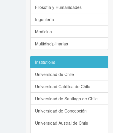
Filosofía y Humanidades
Ingeniería
Medicina
Multidisciplinarias
Institutions
Universidad de Chile
Universidad Católica de Chile
Universidad de Santiago de Chile
Universidad de Concepción
Universidad Austral de Chile