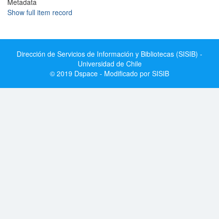
Metadata
Show full item record
Dirección de Servicios de Información y Bibliotecas (SISIB) -
Universidad de Chile
© 2019 Dspace - Modificado por SISIB