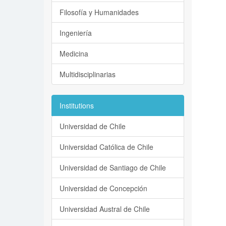
Filosofía y Humanidades
Ingeniería
Medicina
Multidisciplinarias
Institutions
Universidad de Chile
Universidad Católica de Chile
Universidad de Santiago de Chile
Universidad de Concepción
Universidad Austral de Chile