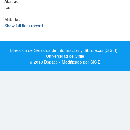
Abstract
res
Metadata
Show full item record
Dirección de Servicios de Información y Bibliotecas (SISIB) -
Universidad de Chile
© 2019 Dspace - Modificado por SISIB