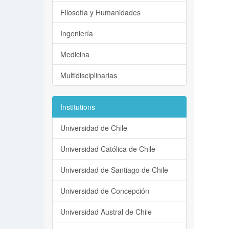
Filosofía y Humanidades
Ingeniería
Medicina
Multidisciplinarias
Institutions
Universidad de Chile
Universidad Católica de Chile
Universidad de Santiago de Chile
Universidad de Concepción
Universidad Austral de Chile