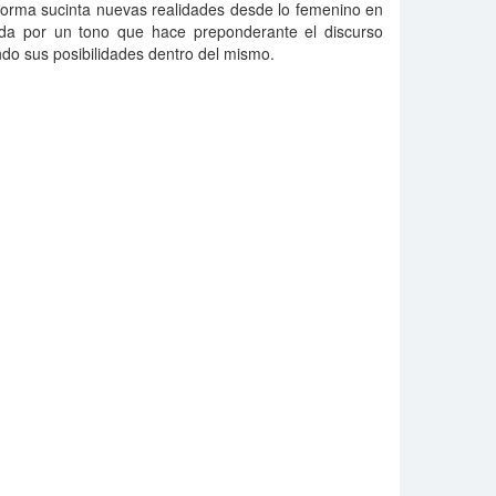
 forma sucinta nuevas realidades desde lo femenino en
ada por un tono que hace preponderante el discurso
ando sus posibilidades dentro del mismo.