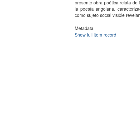
presente obra poética relata de
la poesía angolana, caracteriz
como sujeto social visible revel
Metadata
Show full item record