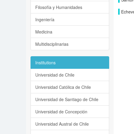
Filosofía y Humanidades
Echeve
Ingeniería
Medicina
Multidisciplinarias
Institutions
Universidad de Chile
Universidad Católica de Chile
Universidad de Santiago de Chile
Universidad de Concepción
Universidad Austral de Chile