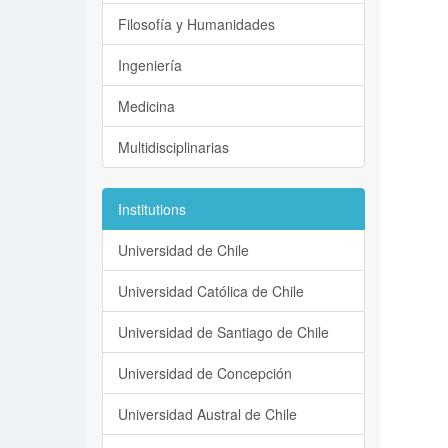
Filosofía y Humanidades
Ingeniería
Medicina
Multidisciplinarias
Institutions
Universidad de Chile
Universidad Católica de Chile
Universidad de Santiago de Chile
Universidad de Concepción
Universidad Austral de Chile