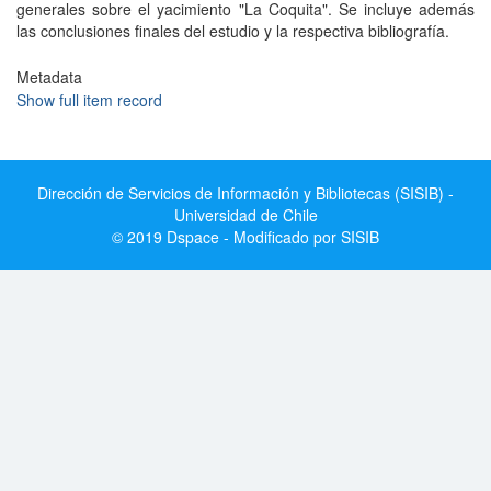
generales sobre el yacimiento "La Coquita". Se incluye además
las conclusiones finales del estudio y la respectiva bibliografía.
Metadata
Show full item record
Dirección de Servicios de Información y Bibliotecas (SISIB) -
Universidad de Chile
© 2019 Dspace - Modificado por SISIB