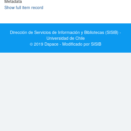
Metadata
Show full item record
Dirección de Servicios de Información y Bibliotecas (SISIB) -
Universidad de Chile
© 2019 Dspace - Modificado por SISIB