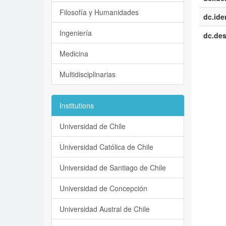
Filosofía y Humanidades
dc.iden
Ingeniería
dc.des
Medicina
Multidisciplinarias
Institutions
Universidad de Chile
Universidad Católica de Chile
Universidad de Santiago de Chile
Universidad de Concepción
Universidad Austral de Chile