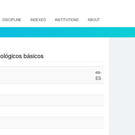
DISCIPLINE
INDEXED
INSTITUTIONS
ABOUT
cológicos básicos
es-
ES