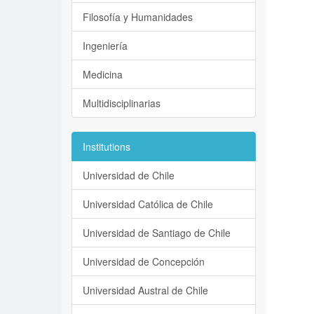
Filosofía y Humanidades
Ingeniería
Medicina
Multidisciplinarias
Institutions
Universidad de Chile
Universidad Católica de Chile
Universidad de Santiago de Chile
Universidad de Concepción
Universidad Austral de Chile