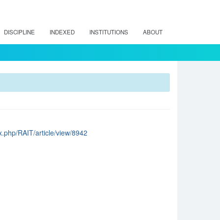
DISCIPLINE
INDEXED
INSTITUTIONS
ABOUT
dex.php/RAIT/article/view/8942