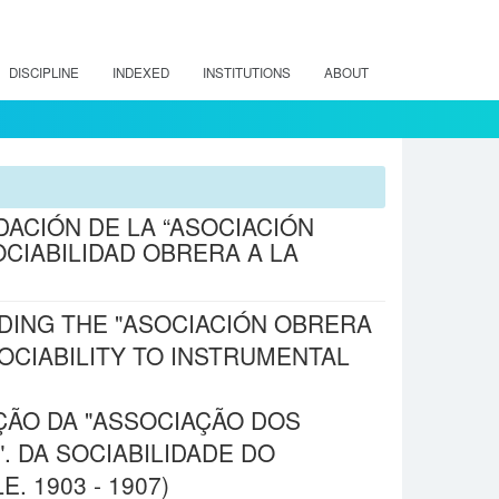
DISCIPLINE
INDEXED
INSTITUTIONS
ABOUT
DACIÓN DE LA “ASOCIACIÓN
OCIABILIDAD OBRERA A LA
DING THE "ASOCIACIÓN OBRERA
OCIABILITY TO INSTRUMENTAL
ÇÃO DA "ASSOCIAÇÃO DOS
. DA SOCIABILIDADE DO
 1903 - 1907)