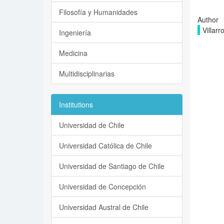
Filosofía y Humanidades
Author
Villarr
Ingeniería
Medicina
Multidisciplinarias
Institutions
Universidad de Chile
Universidad Católica de Chile
Universidad de Santiago de Chile
Universidad de Concepción
Universidad Austral de Chile