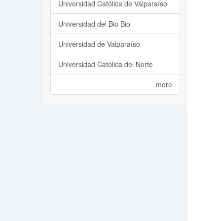
Universidad Católica de Valparaíso
Universidad del Bio Bio
Universidad de Valparaíso
Universidad Católica del Norte
more