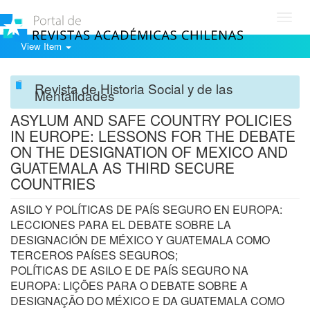
Toggl
navig
View Item
Revista de Historia Social y de las
Mentalidades
ASYLUM AND SAFE COUNTRY POLICIES
IN EUROPE: LESSONS FOR THE DEBATE
ON THE DESIGNATION OF MEXICO AND
GUATEMALA AS THIRD SECURE
COUNTRIES
ASILO Y POLÍTICAS DE PAÍS SEGURO EN EUROPA:
LECCIONES PARA EL DEBATE SOBRE LA
DESIGNACIÓN DE MÉXICO Y GUATEMALA COMO
TERCEROS PAÍSES SEGUROS;
POLÍTICAS DE ASILO E DE PAÍS SEGURO NA
EUROPA: LIÇÕES PARA O DEBATE SOBRE A
DESIGNAÇÃO DO MÉXICO E DA GUATEMALA COMO