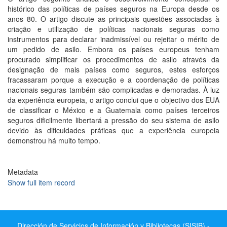
histórico das políticas de países seguros na Europa desde os
anos 80. O artigo discute as principais questões associadas à
criação e utilização de políticas nacionais seguras como
instrumentos para declarar inadmissível ou rejeitar o mérito de
um pedido de asilo. Embora os países europeus tenham
procurado simplificar os procedimentos de asilo através da
designação de mais países como seguros, estes esforços
fracassaram porque a execução e a coordenação de políticas
nacionais seguras também são complicadas e demoradas. À luz
da experiência europeia, o artigo conclui que o objectivo dos EUA
de classificar o México e a Guatemala como países terceiros
seguros dificilmente libertará a pressão do seu sistema de asilo
devido às dificuldades práticas que a experiência europeia
demonstrou há muito tempo.
Metadata
Show full item record
Dirección de Servicios de Información y Bibliotecas (SISIB) -