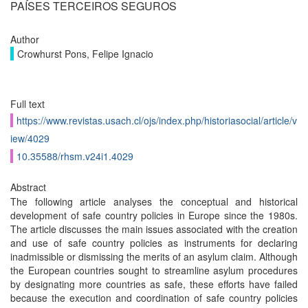
PAÍSES TERCEIROS SEGUROS
Author
Crowhurst Pons, Felipe Ignacio
Full text
https://www.revistas.usach.cl/ojs/index.php/historiasocial/article/v
iew/4029
10.35588/rhsm.v24i1.4029
Abstract
The following article analyses the conceptual and historical
development of safe country policies in Europe since the 1980s.
The article discusses the main issues associated with the creation
and use of safe country policies as instruments for declaring
inadmissible or dismissing the merits of an asylum claim. Although
the European countries sought to streamline asylum procedures
by designating more countries as safe, these efforts have failed
because the execution and coordination of safe country policies