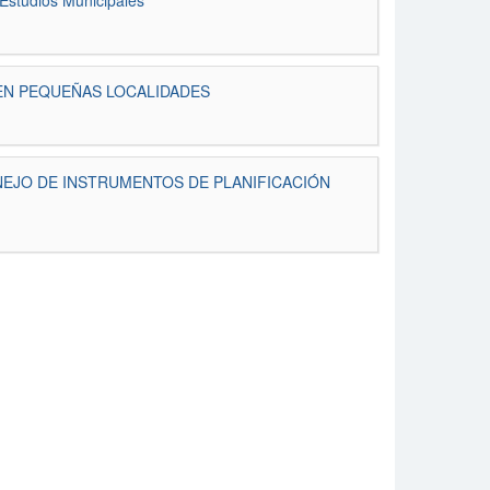
Estudios Municipales
 EN PEQUEÑAS LOCALIDADES
NEJO DE INSTRUMENTOS DE PLANIFICACIÓN