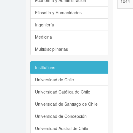
Economía y Administración
1244
Filosofía y Humanidades
Ingeniería
Medicina
Multidisciplinarias
Institutions
Universidad de Chile
Universidad Católica de Chile
Universidad de Santiago de Chile
Universidad de Concepción
Universidad Austral de Chile