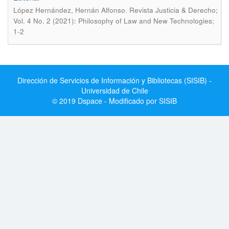
.
López Hernández, Hernán Alfonso
Revista Justicia & Derecho;
Vol. 4 No. 2 (2021): Philosophy of Law and New Technologies;
1-2
Dirección de Servicios de Información y Bibliotecas (SISIB) -
Universidad de Chile
© 2019 Dspace - Modificado por SISIB