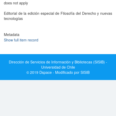
does not apply
Editorial de la edición especial de Filosofía del Derecho y nuevas
tecnologías
Metadata
Show full item record
Dirección de Servicios de Información y Bibliotecas (SISIB) -
Universidad de Chile
© 2019 Dspace - Modificado por SISIB