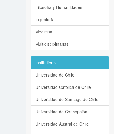
Filosofía y Humanidades
Ingeniería
Medicina
Multidisciplinarias
Institutions
Universidad de Chile
Universidad Católica de Chile
Universidad de Santiago de Chile
Universidad de Concepción
Universidad Austral de Chile