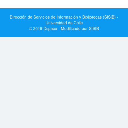
Dirección de Servicios de Información y Bibliotecas (SISIB) -
Universidad de Chile
© 2019 Dspace - Modificado por SISIB