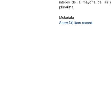
interés de la mayoría de las 
pluralista.
Metadata
Show full item record