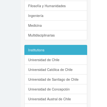
Filosofía y Humanidades
Ingeniería
Medicina
Multidisciplinarias
Institutions
Universidad de Chile
Universidad Católica de Chile
Universidad de Santiago de Chile
Universidad de Concepción
Universidad Austral de Chile