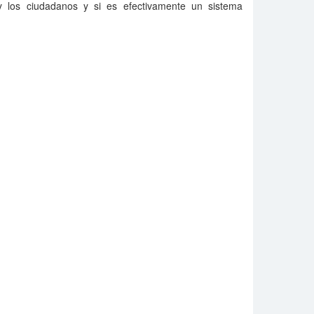
y los ciudadanos y si es efectivamente un sistema