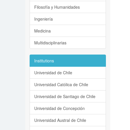
Filosofía y Humanidades
Ingeniería
Medicina
Multidisciplinarias
Institutions
Universidad de Chile
Universidad Católica de Chile
Universidad de Santiago de Chile
Universidad de Concepción
Universidad Austral de Chile