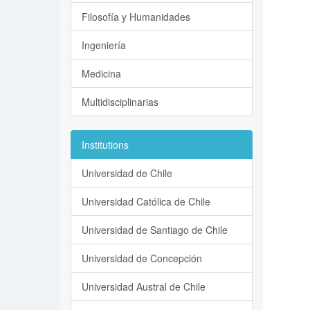
Filosofía y Humanidades
Ingeniería
Medicina
Multidisciplinarias
Institutions
Universidad de Chile
Universidad Católica de Chile
Universidad de Santiago de Chile
Universidad de Concepción
Universidad Austral de Chile