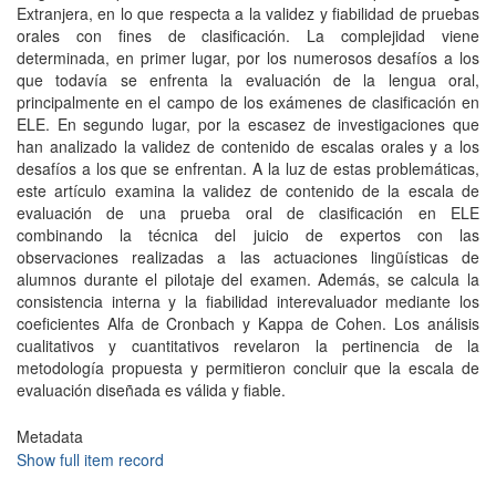
Extranjera, en lo que respecta a la validez y fiabilidad de pruebas
orales con fines de clasificación. La complejidad viene
determinada, en primer lugar, por los numerosos desafíos a los
que todavía se enfrenta la evaluación de la lengua oral,
principalmente en el campo de los exámenes de clasificación en
ELE. En segundo lugar, por la escasez de investigaciones que
han analizado la validez de contenido de escalas orales y a los
desafíos a los que se enfrentan. A la luz de estas problemáticas,
este artículo examina la validez de contenido de la escala de
evaluación de una prueba oral de clasificación en ELE
combinando la técnica del juicio de expertos con las
observaciones realizadas a las actuaciones lingüísticas de
alumnos durante el pilotaje del examen. Además, se calcula la
consistencia interna y la fiabilidad interevaluador mediante los
coeficientes Alfa de Cronbach y Kappa de Cohen. Los análisis
cualitativos y cuantitativos revelaron la pertinencia de la
metodología propuesta y permitieron concluir que la escala de
evaluación diseñada es válida y fiable.
Metadata
Show full item record