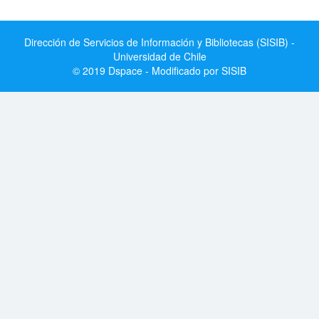
Dirección de Servicios de Información y Bibliotecas (SISIB) -
Universidad de Chile
© 2019 Dspace - Modificado por SISIB