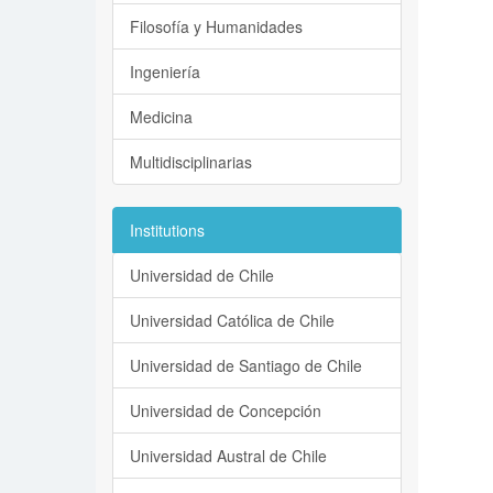
Filosofía y Humanidades
Ingeniería
Medicina
Multidisciplinarias
Institutions
Universidad de Chile
Universidad Católica de Chile
Universidad de Santiago de Chile
Universidad de Concepción
Universidad Austral de Chile