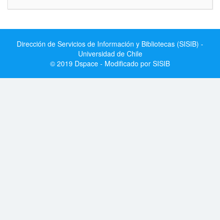
Dirección de Servicios de Información y Bibliotecas (SISIB) -
Universidad de Chile
© 2019 Dspace - Modificado por SISIB