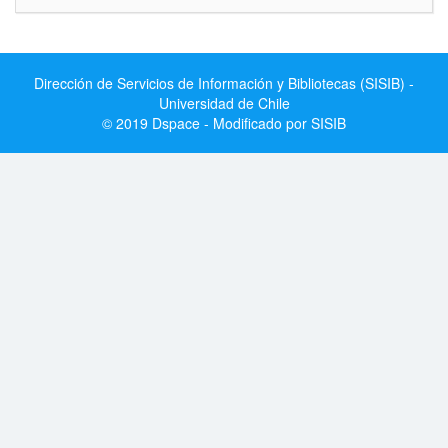
Dirección de Servicios de Información y Bibliotecas (SISIB) -
Universidad de Chile
© 2019 Dspace - Modificado por SISIB