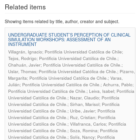
Related items
Showing items related by title, author, creator and subject.
UNDERGRADUATE STUDENT’S PERCEPTION OF CLINICAL
SIMULATION WORKSHOPS: ASSESSMENT OF AN
INSTRUMENT
Villagrán, Ignacio; Pontificia Universidad Católica de Chile;
Tejos, Rodrigo; Pontificia Universidad Católica de Chile.;
Chahuán, Javier; Pontificia Universidad Católica de Chile.;
Uslar, Thomas; Pontificia Universidad Católica de Chile.; Pizarro,
Margarita; Pontificia Universidad Católica de Chile.; Varas,
Julián; Pontificia Universidad Católica de Chile.; Achurra, Pablo;
Pontificia Universidad Católica de Chile.; Leiva, Isabel; Pontificia
Universidad Católica de Chile.; Nazar, Claudio; Pontificia
Universidad Católica de Chile.; Sirhan, Marisol; Pontificia
Universidad Católica de Chile.; Uribe, Javier; Pontificia
Universidad Católica de Chile.; Ruz, Cristian; Pontificia
Universidad Católica de Chile.; Villafranca, Carlos; Pontificia
Universidad Católica de Chile.; Soza, Romina; Pontificia
Universidad Católica de Chile.; Solís, Nancy; Pontificia