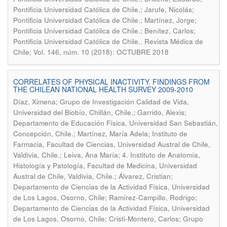
Pontificia Universidad Católica de Chile.; Jarufe, Nicolás;
Pontificia Universidad Católica de Chile.; Martínez, Jorge;
Pontificia Universidad Católica de Chile.; Benítez, Carlos;
.
Pontificia Universidad Católica de Chile.
Revista Médica de
Chile; Vol. 146, núm. 10 (2018): OCTUBRE 2018
CORRELATES OF PHYSICAL INACTIVITY. FINDINGS FROM
THE CHILEAN NATIONAL HEALTH SURVEY 2009-2010
Díaz, Ximena; Grupo de Investigación Calidad de Vida,
Universidad del Biobío, Chillán, Chile.; Garrido, Alexis;
Departamento de Educación Física, Universidad San Sebastián,
Concepción, Chile.; Martínez, María Adela; Instituto de
Farmacia, Facultad de Ciencias, Universidad Austral de Chile,
Valdivia, Chile.; Leiva, Ana María; 4. Instituto de Anatomía,
Histología y Patología, Facultad de Medicina, Universidad
Austral de Chile, Valdivia, Chile.; Álvarez, Cristian;
Departamento de Ciencias de la Actividad Física, Universidad
de Los Lagos, Osorno, Chile; Ramírez-Campillo, Rodrigo;
Departamento de Ciencias de la Actividad Física, Universidad
de Los Lagos, Osorno, Chile; Cristi-Montero, Carlos; Grupo