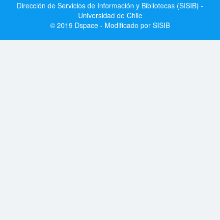
Dirección de Servicios de Información y Bibliotecas (SISIB) -
Universidad de Chile
© 2019 Dspace - Modificado por SISIB