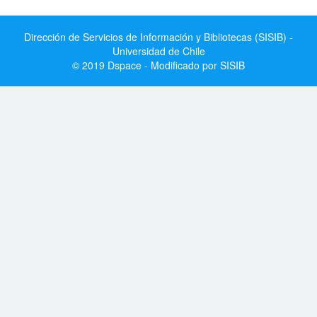
Dirección de Servicios de Información y Bibliotecas (SISIB) -
Universidad de Chile
© 2019 Dspace - Modificado por SISIB