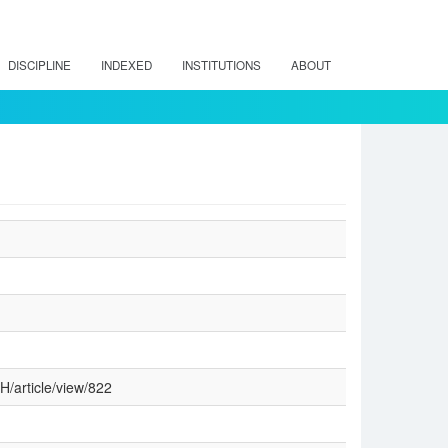
DISCIPLINE
INDEXED
INSTITUTIONS
ABOUT
H/article/view/822