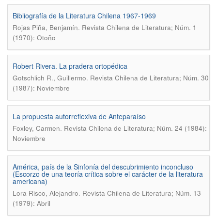
Bibliografía de la Literatura Chilena 1967-1969
.
Rojas Piña, Benjamín
Revista Chilena de Literatura; Núm. 1
(1970): Otoño
Robert Rivera. La pradera ortopédica
.
Gotschlich R., Guillermo
Revista Chilena de Literatura; Núm. 30
(1987): Noviembre
La propuesta autorreflexiva de Anteparaíso
.
Foxley, Carmen
Revista Chilena de Literatura; Núm. 24 (1984):
Noviembre
América, país de la Sinfonía del descubrimiento inconcluso
(Escorzo de una teoría crítica sobre el carácter de la literatura
americana)
.
Lora Risco, Alejandro
Revista Chilena de Literatura; Núm. 13
(1979): Abril