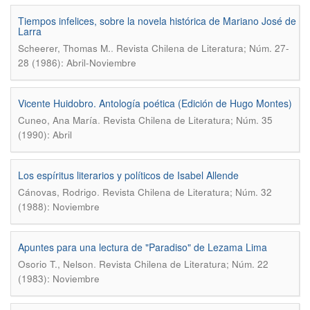
Tiempos infelices, sobre la novela histórica de Mariano José de
Larra
.
Scheerer, Thomas M.
Revista Chilena de Literatura; Núm. 27-
28 (1986): Abril-Noviembre
Vicente Huidobro. Antología poética (Edición de Hugo Montes)
.
Cuneo, Ana María
Revista Chilena de Literatura; Núm. 35
(1990): Abril
Los espíritus literarios y políticos de Isabel Allende
.
Cánovas, Rodrigo
Revista Chilena de Literatura; Núm. 32
(1988): Noviembre
Apuntes para una lectura de "Paradiso" de Lezama Lima
.
Osorio T., Nelson
Revista Chilena de Literatura; Núm. 22
(1983): Noviembre